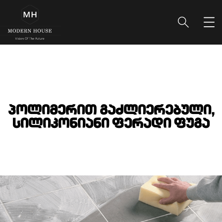
პოლიმერით გაძლიერებული,
სილიკონიანი ფერადი ფუგა