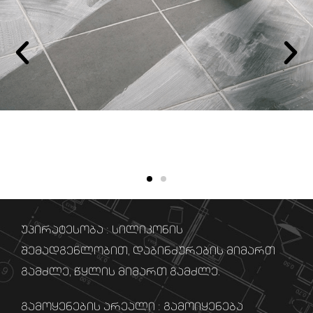
უპირატესობა : სილიკონის
შემადგენლობით, დაბინძურების მიმართ
გამძლე, წყლის მიმართ გამძლე.
გამოყენების არეალი : გამოიყენება