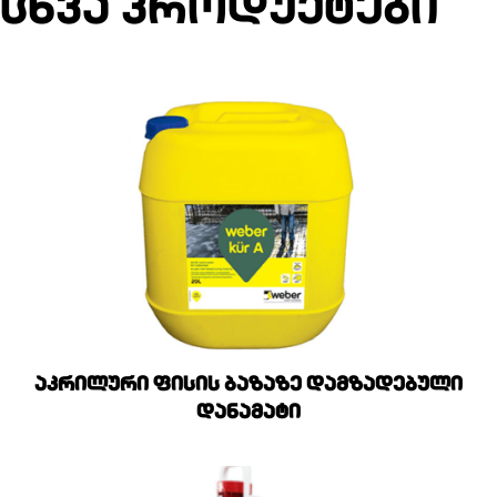
სხვა პროდუქტები
აკრილური ფისის ბაზაზე დამზადებული
დანამატი