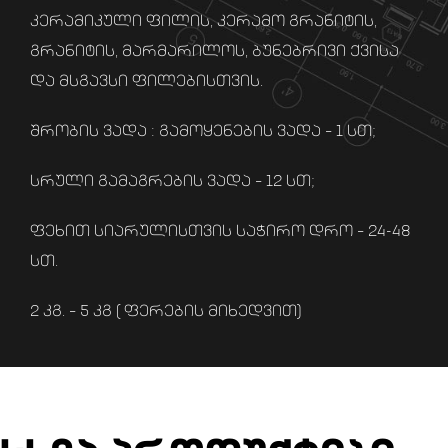
კერამიკული ფილის, კერამო გრანიტის,
გრანიტის, მარმარილოს, ბუნებრივი ქვისა
და მსგავსი ფილებისთვის.
შრობის ვადა : გამოყენების ვადა – 1 სთ;
სრული გამაგრების ვადა – 12 სთ;
ფეხით სიარულისთვის საჭირო დრო – 24-48
სთ.
2 კგ. – 5 კგ ( ფერების მიხედვით)