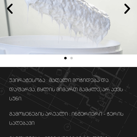
უპირატესობა : მაღალი მოჭიდება და
დაფარვა, წყლის მიმართ გამძლე, არ აქვს
სუნი.
გამოყენების არეალი : ინტერიერი – ჭერის
საღებავი