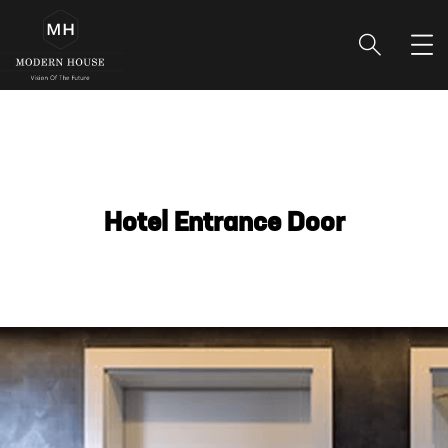
Hotel Entrance Door