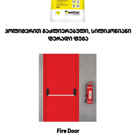
პოლიმერით გაძლიერებული, სილიკონიანი
ფერადი ფუგა
Fire Door