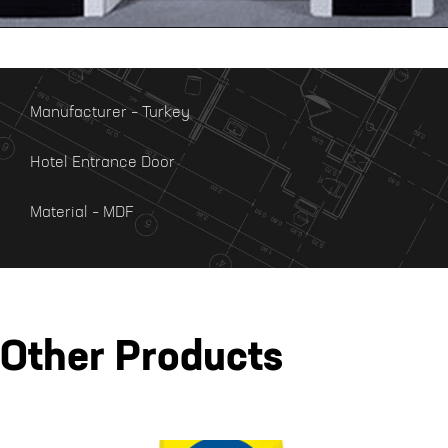
Manufacturer – Turkey
Hotel Entrance Door
Material – MDF
Other Products