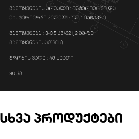
გამოყენების არეალი : ინტერიერში და
ექსტერიერში კედელსა და იატაკზე.
გამოყენება : 3-3,5 კგ/მ2 ( 2 მმ-ზე
გამოყენებისათვის)
შრობის ვადა : 48 საათი
30 კგ
სხვა პროდუქტები