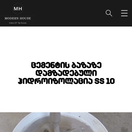
ცემენტის ბაზაზე
დამზადებული
ჰიდროიზოლაცია SS 10