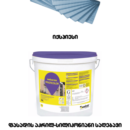
იქსპიესი
ფასადის აკრილ-სილიკონიანი საღებავი